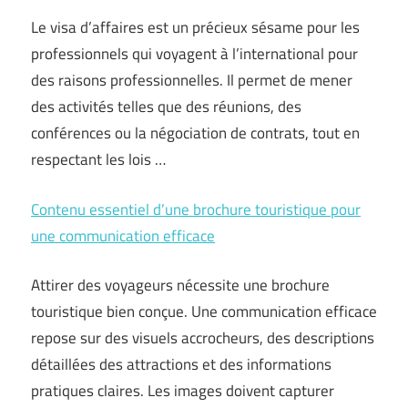
Le visa d’affaires est un précieux sésame pour les
professionnels qui voyagent à l’international pour
des raisons professionnelles. Il permet de mener
des activités telles que des réunions, des
conférences ou la négociation de contrats, tout en
respectant les lois …
Contenu essentiel d’une brochure touristique pour
une communication efficace
Attirer des voyageurs nécessite une brochure
touristique bien conçue. Une communication efficace
repose sur des visuels accrocheurs, des descriptions
détaillées des attractions et des informations
pratiques claires. Les images doivent capturer