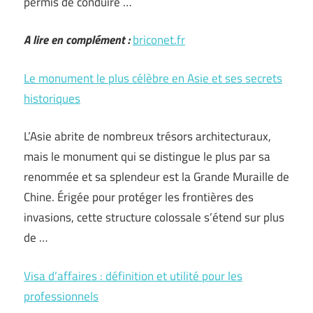
permis de conduire …
A lire en complément :
briconet.fr
Le monument le plus célèbre en Asie et ses secrets
historiques
L’Asie abrite de nombreux trésors architecturaux,
mais le monument qui se distingue le plus par sa
renommée et sa splendeur est la Grande Muraille de
Chine. Érigée pour protéger les frontières des
invasions, cette structure colossale s’étend sur plus
de …
Visa d’affaires : définition et utilité pour les
professionnels