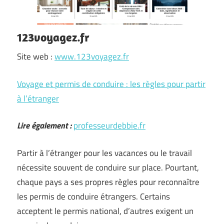
123voyagez.fr
Site web :
www.123voyagez.fr
Voyage et permis de conduire : les règles pour partir
à l’étranger
Lire également :
professeurdebbie.fr
Partir à l’étranger pour les vacances ou le travail
nécessite souvent de conduire sur place. Pourtant,
chaque pays a ses propres règles pour reconnaître
les permis de conduire étrangers. Certains
acceptent le permis national, d’autres exigent un