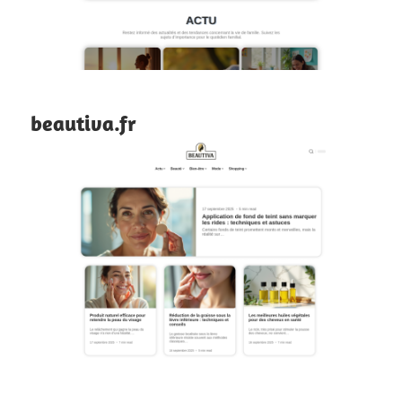
beautiva.fr