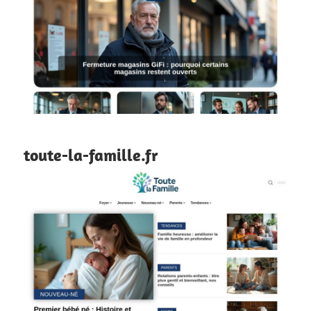
toute-la-famille.fr