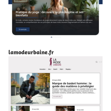
lamodeurbaine.fr