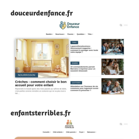
douceurdenfance.fr
enfantsterribles.fr