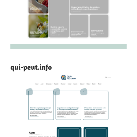
qui-peut.info