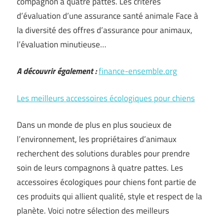
compagnon à quatre pattes. Les critères
d’évaluation d’une assurance santé animale Face à
la diversité des offres d’assurance pour animaux,
l’évaluation minutieuse…
A découvrir également :
finance-ensemble.org
Les meilleurs accessoires écologiques pour chiens
Dans un monde de plus en plus soucieux de
l’environnement, les propriétaires d’animaux
recherchent des solutions durables pour prendre
soin de leurs compagnons à quatre pattes. Les
accessoires écologiques pour chiens font partie de
ces produits qui allient qualité, style et respect de la
planète. Voici notre sélection des meilleurs