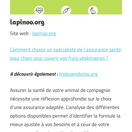
lapinoo.org
Site web :
lapinoo.org
Comment choisir un spécialiste de l’assurance santé
pour chien pour couvrir vos frais vétérinaires ?
A découvrir également :
lindependante.org
Assurer la santé de votre animal de compagnie
nécessite une réflexion approfondie sur le choix
d’une assurance adaptée. L’analyse des différentes
options disponibles permet d’identifier la formule la
mieux ajustée à vos besoins et à ceux de votre