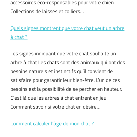
accessoires éco-responsables pour votre chien.
Collections de laisses et colliers…
Quels signes montrent que votre chat veut un arbre
à chat ?
Les signes indiquant que votre chat souhaite un
arbre à chat Les chats sont des animaux qui ont des
besoins naturels et instinctifs qu’il convient de
satisfaire pour garantir leur bien-être. L’un de ces
besoins est la possibilité de se percher en hauteur.
C’est là que les arbres à chat entrent en jeu.
Comment savoir si votre chat en désire…
Comment calculer l’âge de mon chat ?