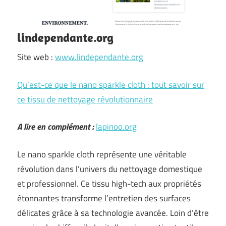
lindependante.org
Site web :
www.lindependante.org
Qu’est-ce que le nano sparkle cloth : tout savoir sur
ce tissu de nettoyage révolutionnaire
A lire en complément :
lapinoo.org
Le nano sparkle cloth représente une véritable
révolution dans l’univers du nettoyage domestique
et professionnel. Ce tissu high-tech aux propriétés
étonnantes transforme l’entretien des surfaces
délicates grâce à sa technologie avancée. Loin d’être