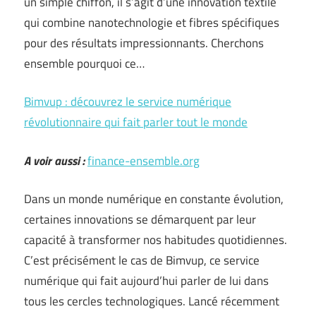
un simple chiffon, il s’agit d’une innovation textile
qui combine nanotechnologie et fibres spécifiques
pour des résultats impressionnants. Cherchons
ensemble pourquoi ce…
Bimvup : découvrez le service numérique
révolutionnaire qui fait parler tout le monde
A voir aussi :
finance-ensemble.org
Dans un monde numérique en constante évolution,
certaines innovations se démarquent par leur
capacité à transformer nos habitudes quotidiennes.
C’est précisément le cas de Bimvup, ce service
numérique qui fait aujourd’hui parler de lui dans
tous les cercles technologiques. Lancé récemment