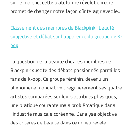
sur le marché, cette plateforme révolutionnaire
promet de changer notre façon d’interagir avec le…
Classement des membres de Blackpink : beauté
subjective et débat sur l’apparence du groupe de K-
pop
La question de la beauté chez les membres de
Blackpink suscite des débats passionnés parmi les
fans de K-pop. Ce groupe féminin, devenu un
phénomène mondial, voit régulièrement ses quatre
artistes comparées sur leurs attributs physiques,
une pratique courante mais problématique dans
l’industrie musicale coréenne. L’analyse objective
des critères de beauté dans ce milieu révèle…