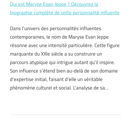
Qui est Maryse Evan Jeppe ? Découvrez la
biographie complète de cette personnalité influente
Dans l’univers des personnalités influentes
contemporaines, le nom de Maryse Evan Jeppe
résonne avec une intensité particulière. Cette figure
marquante du XXIe siècle a su construire un
parcours atypique qui intrigue autant qu’il inspire.
Son influence s’étend bien au-delà de son domaine
d’expertise initial, faisant d’elle un véritable
phénomène culturel et social. L’analyse de sa…