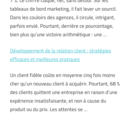
7 %. Le chiffre claque, net, sans détour. Sur les
tableaux de bord marketing, il fait lever un sourcil.
Dans les couloirs des agences, il circule, intrigant,
parfois envié. Pourtant, derrière ce pourcentage,
bien plus qu’une victoire arithmétique : une …
Développement de la relation client : stratégies
efficaces et meilleures pratiques
Un client fidèle coûte en moyenne cinq fois moins
cher qu’un nouveau client à acquérir. Pourtant, 68 %
des clients quittent une entreprise en raison d’une
expérience insatisfaisante, et non à cause du
produit ou du prix. Les attentes se …