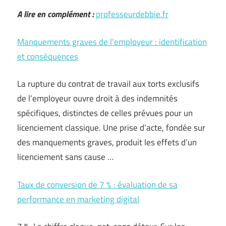
A lire en complément :
professeurdebbie.fr
Manquements graves de l’employeur : identification
et conséquences
La rupture du contrat de travail aux torts exclusifs
de l’employeur ouvre droit à des indemnités
spécifiques, distinctes de celles prévues pour un
licenciement classique. Une prise d’acte, fondée sur
des manquements graves, produit les effets d’un
licenciement sans cause …
Taux de conversion de 7 % : évaluation de sa
performance en marketing digital