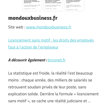
mondouxbusiness.fr
Site web :
www.mondouxbusiness.fr
Licenciement sans motif : les droits des employés
face à l’action de l’employeur
A découvrir également :
briconet.fr
La statistique est froide, la réalité l’est beaucoup
moins : chaque année, des milliers de salariés se
retrouvent soudain privés de leur poste, sans
explication solide. Derrière la formule « licenciement
sans motif », se cache une réalité judiciaire et …