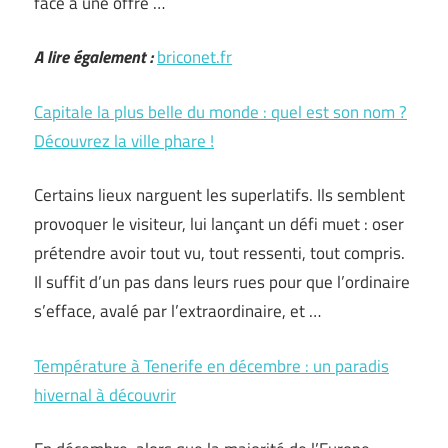
face à une offre …
A lire également :
briconet.fr
Capitale la plus belle du monde : quel est son nom ?
Découvrez la ville phare !
Certains lieux narguent les superlatifs. Ils semblent
provoquer le visiteur, lui lançant un défi muet : oser
prétendre avoir tout vu, tout ressenti, tout compris.
Il suffit d’un pas dans leurs rues pour que l’ordinaire
s’efface, avalé par l’extraordinaire, et …
Température à Tenerife en décembre : un paradis
hivernal à découvrir