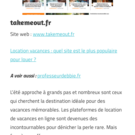
takemeout.fr
Site web :
www.takemeout.fr
Location vacances : quel site est le plus populaire
pour louer ?
A voir aussi :
professeurdebbie.fr
L’été approche à grands pas et nombreux sont ceux
qui cherchent la destination idéale pour des
vacances mémorables. Les plateformes de location
de vacances en ligne sont devenues des
incontournables pour dénicher la perle rare. Mais